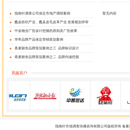
指南针调查公司保定市地产调研案例
暂无内容
蠡县纺织产业、蠡县皮毛皮革产业 发展规划评审
中金物业广告设计把握的原则及广告效果
华帝品牌产品保定营销策划案例
香麦丽舍品牌策划案例之三 品牌标识设计
香麦丽舍品牌策划案例之二 品牌内涵挖掘
指南针市场调查传播咨询有限公司版权所有 备案