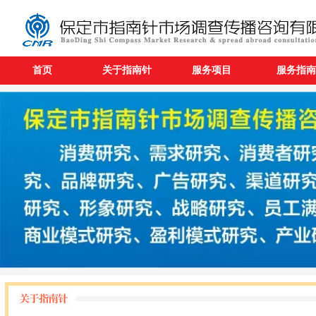
首页
关于指南针
服务项目
服务指南