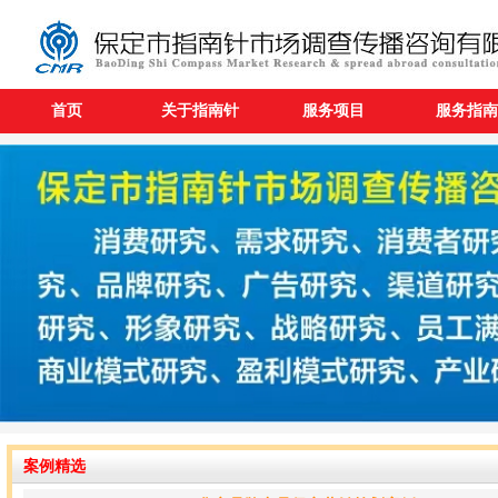
首页
关于指南针
服务项目
服务指南
案例精选