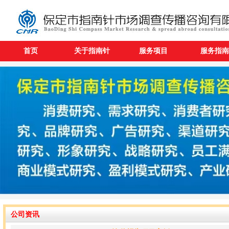
首页
关于指南针
服务项目
服务指南
公司资讯