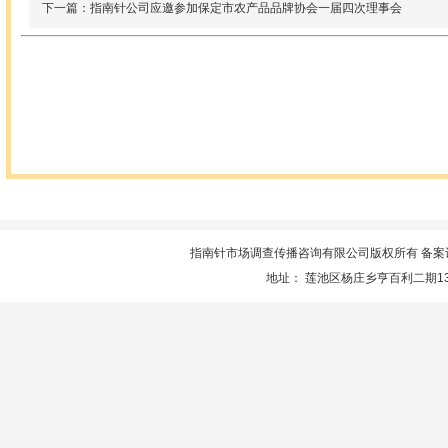
下一篇：指南针公司应邀参加保定市农产品品牌协会一届四次理事会
指南针市场调查传播咨询有限公司版权所有 备案
地址： 莲池区杨庄乡亨百利二期13楼服