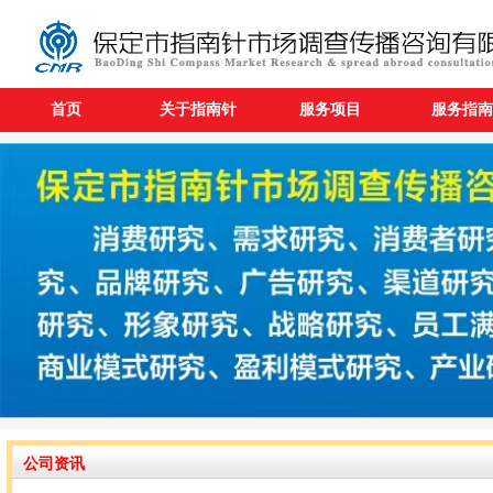
首页
关于指南针
服务项目
服务指南
公司资讯