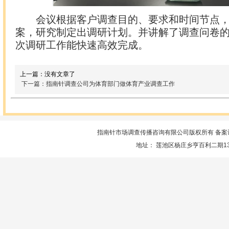
会议根据客户调查目的、要求和时间节点
案，研究制定出调研计划。并讲解了调查问卷
次调研工作能快速高效完成。
上一篇：没有文章了
下一篇：指南针调查公司为体育部门做体育产业调查工作
指南针市场调查传播咨询有限公司版权所有 备案
地址： 莲池区杨庄乡亨百利二期13楼服