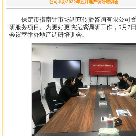
公司举办2022年五月地产调研培训会
保定市指南针市场调查传播咨询有限公司
研
服务项目。为更好更快完成调研工作，
5
月
7
会议室举办地产调研培训会。