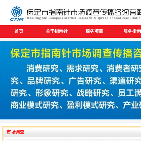
首页
关于指南针
服务项目
服务指南
市场调查