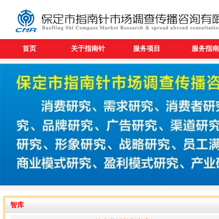
首页
关于指南针
服务项目
服务指南
智库