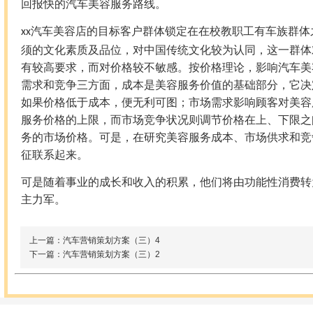
回报快的汽车美容服务路线。
汽车美容店的目标客户群体锁定在在校教职工有车族群体
xx
须的文化素质及品位，对中国传统文化较为认同，这一群体
有较高要求，而对价格较不敏感。按价格理论，影响汽车美
需求和竞争三方面，成本是美容服务价值的基础部分，它决
如果价格低于成本，便无利可图；市场需求影响顾客对美容
服务价格的上限，而市场竞争状况则调节价格在上、下限之
务的市场价格。可是，在研究美容服务成本、市场供求和竞
征联系起来。
可是随着事业的成长和收入的积累，他们将由功能性消费转
主力军。
上一篇：汽车营销策划方案（三）4
下一篇：汽车营销策划方案（三）2