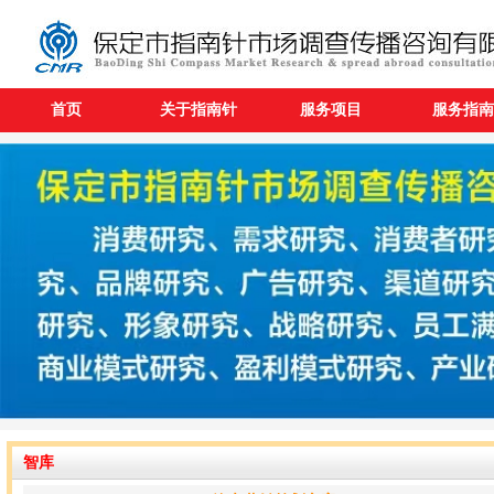
首页
关于指南针
服务项目
服务指南
智库