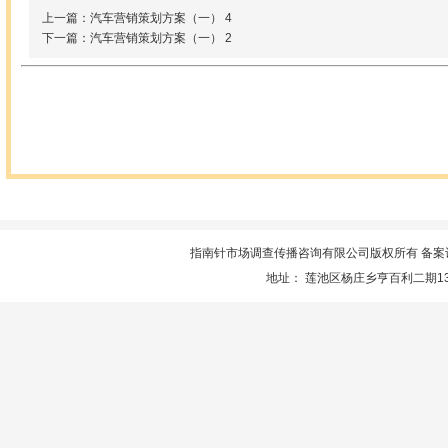
上一篇：汽车营销策划方案（一） 4
下一篇：汽车营销策划方案（一） 2
指南针市场调查传播咨询有限公司版权所有 备案
地址： 莲池区杨庄乡亨百利二期13楼服