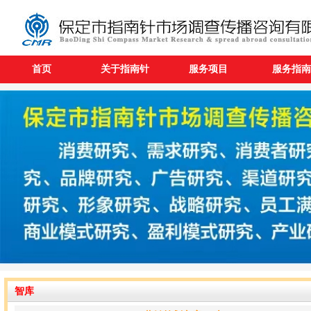
首页
关于指南针
服务项目
服务指南
智库