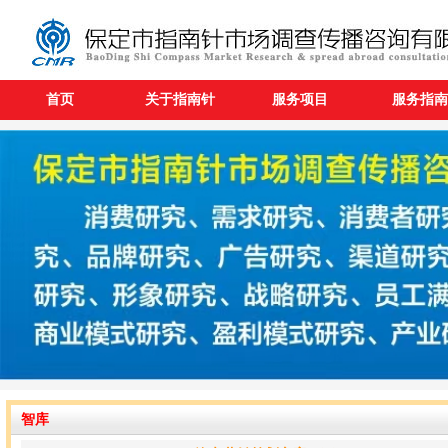
首页
关于指南针
服务项目
服务指南
智库