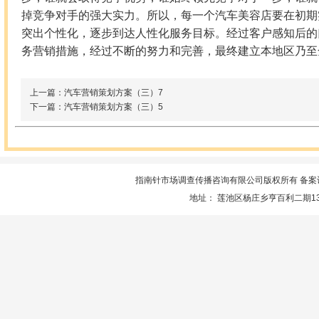
掉竞争对手的强大实力。所以，每一个汽车美容店要在初期
突出个性化，逐步到达人性化服务目标。经过客户感知后的
务营销措施，经过不断的努力和完善，最终建立本地区乃至
上一篇：汽车营销策划方案（三）7
下一篇：汽车营销策划方案（三）5
指南针市场调查传播咨询有限公司版权所有 备案
地址： 莲池区杨庄乡亨百利二期13楼服