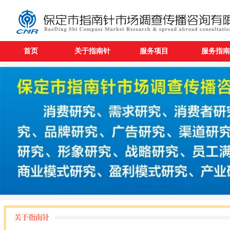
首页
关于指南针
服务项目
服务指南