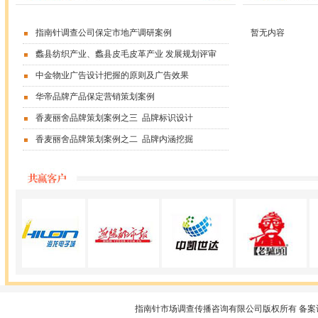
指南针调查公司保定市地产调研案例
暂无内容
蠡县纺织产业、蠡县皮毛皮革产业 发展规划评审
中金物业广告设计把握的原则及广告效果
华帝品牌产品保定营销策划案例
香麦丽舍品牌策划案例之三 品牌标识设计
香麦丽舍品牌策划案例之二 品牌内涵挖掘
指南针市场调查传播咨询有限公司版权所有 备案